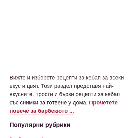
Вижте и изберете рецепти за кебап за всеки
вкус и цвят. Този раздел представя най-
вкусните, прости и бързи рецепти за кебап
със снимки за готвене у дома.
Прочетете
повече за барбекюто ...
Популярни рубрики