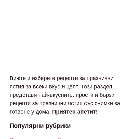
Вижте и изберете рецепти за празнични
ястия за всеки вкус и цвят. Този раздел
представя най-вкусните, прости и бързи
рецепти за празнични ястия със снимки за
готвене у дома.
Приятен апетит!
Популярни рубрики