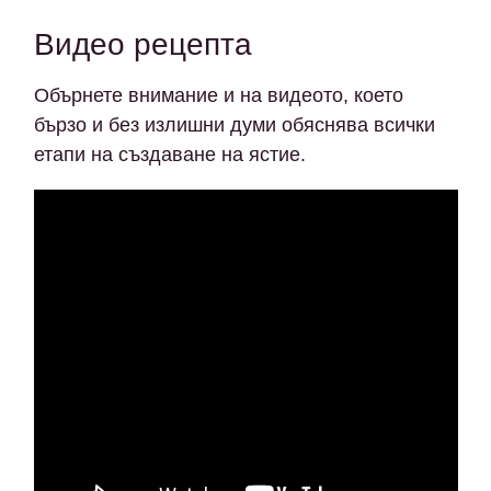
Видео рецепта
Обърнете внимание и на видеото, което
бързо и без излишни думи обяснява всички
етапи на създаване на ястие.