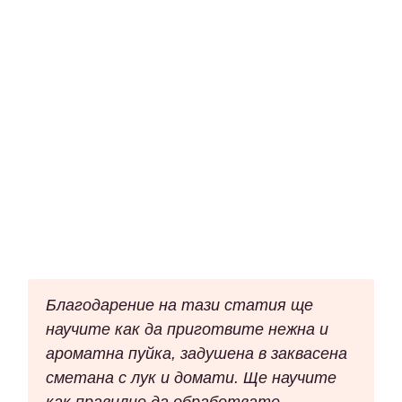
Благодарение на тази статия ще
научите как да приготвите нежна и
ароматна пуйка, задушена в заквасена
сметана с лук и домати. Ще научите