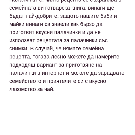
семейната ви готварска книга, винаги ще
бъдат най-добрите, защото нашите баби и
майки винаги са знаели как бързо да
приготвят вкусни палачинки и да не
използват рецептата за палачинки със
снимки. В случай, че нямате семейна
рецепта, тогава лесно можете да намерите
подходящ вариант за приготвяне на
палачинки в интернет и можете да зарадвате
семейството и приятелите си с вкусно
лакомство за чай.