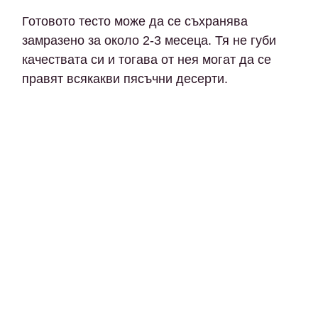
Готовото тесто може да се съхранява
замразено за около 2-3 месеца. Тя не губи
качествата си и тогава от нея могат да се
правят всякакви пясъчни десерти.