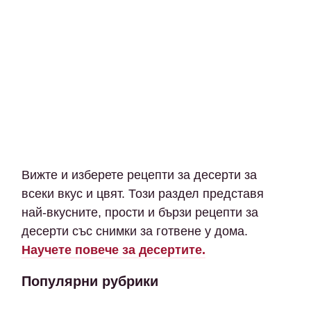
Вижте и изберете рецепти за десерти за
всеки вкус и цвят. Този раздел представя
най-вкусните, прости и бързи рецепти за
десерти със снимки за готвене у дома.
Научете повече за десертите.
Популярни рубрики